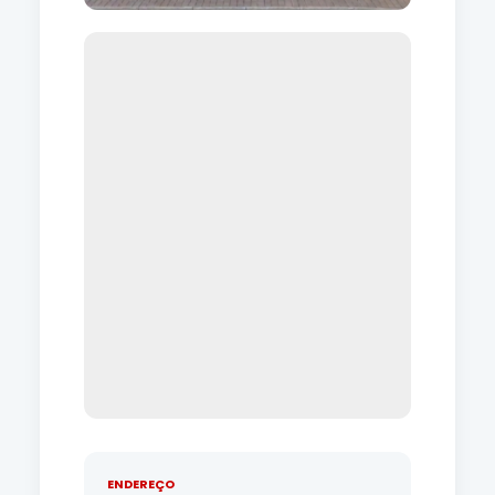
ENDEREÇO