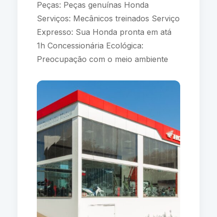
Peças: Peças genuínas Honda
Serviços: Mecânicos treinados Serviço
Expresso: Sua Honda pronta em atá
1h Concessionária Ecológica:
Preocupação com o meio ambiente