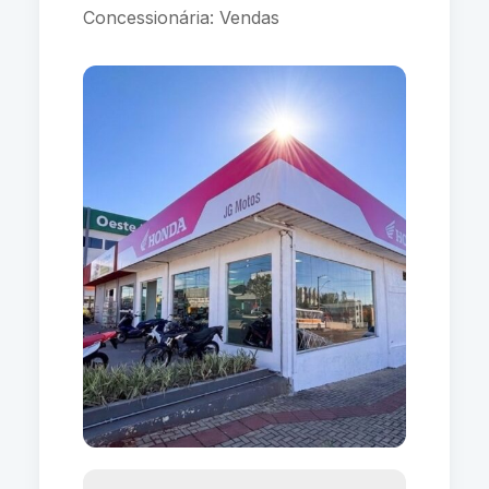
Concessionária: Vendas