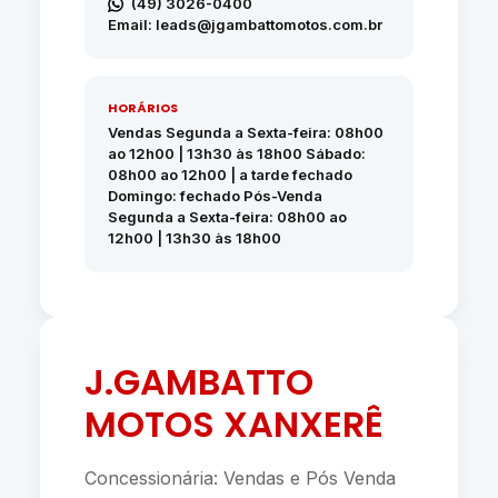
(49) 3026-0400
Email: leads@jgambattomotos.com.br
HORÁRIOS
Vendas Segunda a Sexta-feira: 08h00
ao 12h00 | 13h30 às 18h00 Sábado:
08h00 ao 12h00 | a tarde fechado
Domingo: fechado Pós-Venda
Segunda a Sexta-feira: 08h00 ao
12h00 | 13h30 às 18h00
J.GAMBATTO
MOTOS XANXERÊ
Concessionária: Vendas e Pós Venda