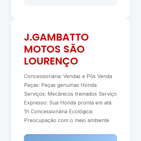
J.GAMBATTO
MOTOS SÃO
LOURENÇO
Concessionária: Vendas e Pós Venda
Peças: Peças genuínas Honda
Serviços: Mecânicos treinados Serviço
Expresso: Sua Honda pronta em atá
1h Concessionária Ecológica:
Preocupação com o meio ambiente