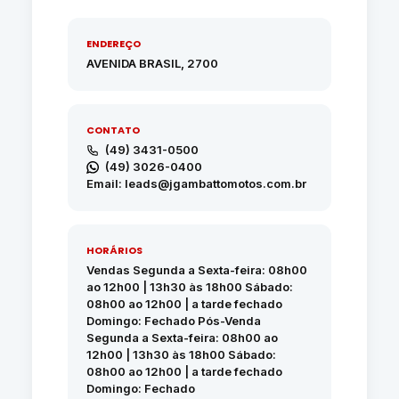
ENDEREÇO
AVENIDA BRASIL, 2700
CONTATO
(49) 3431-0500
(49) 3026-0400
Email: leads@jgambattomotos.com.br
HORÁRIOS
Vendas Segunda a Sexta-feira: 08h00
ao 12h00 | 13h30 às 18h00 Sábado:
08h00 ao 12h00 | a tarde fechado
Domingo: Fechado Pós-Venda
Segunda a Sexta-feira: 08h00 ao
12h00 | 13h30 às 18h00 Sábado:
08h00 ao 12h00 | a tarde fechado
Domingo: Fechado