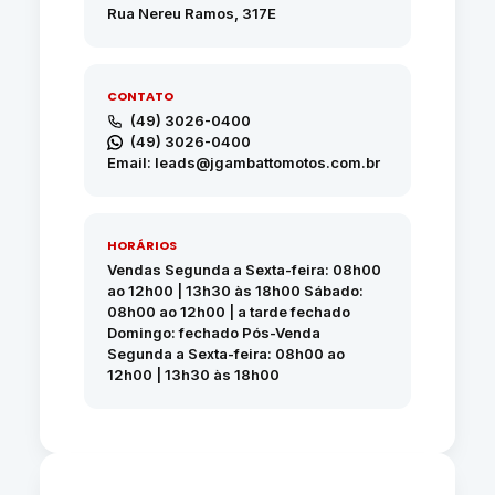
Rua Nereu Ramos, 317E
CONTATO
(49) 3026-0400
(49) 3026-0400
Email: leads@jgambattomotos.com.br
HORÁRIOS
Vendas Segunda a Sexta-feira: 08h00
ao 12h00 | 13h30 às 18h00 Sábado:
08h00 ao 12h00 | a tarde fechado
Domingo: fechado Pós-Venda
Segunda a Sexta-feira: 08h00 ao
12h00 | 13h30 às 18h00