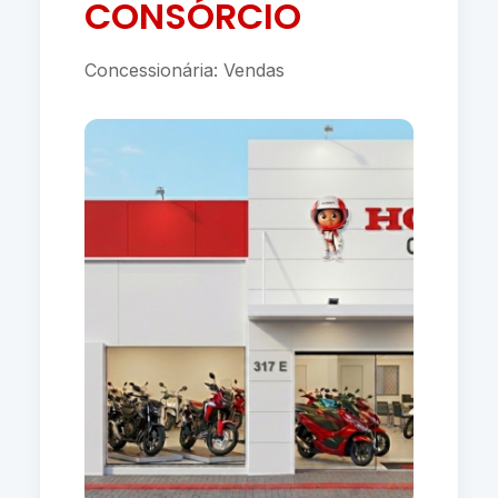
CONSÓRCIO
Concessionária: Vendas