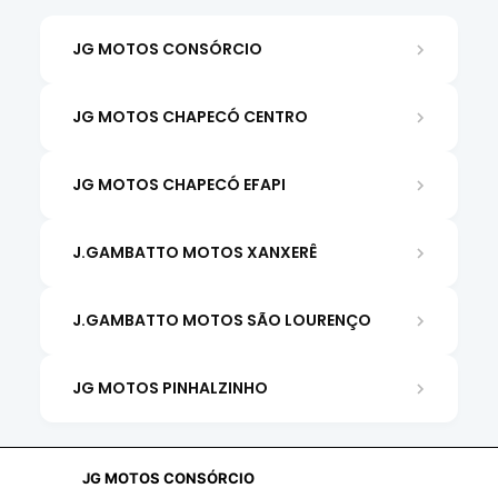
JG MOTOS CONSÓRCIO
JG MOTOS CHAPECÓ CENTRO
JG MOTOS CHAPECÓ EFAPI
J.GAMBATTO MOTOS XANXERÊ
J.GAMBATTO MOTOS SÃO LOURENÇO
JG MOTOS PINHALZINHO
JG MOTOS CONSÓRCIO