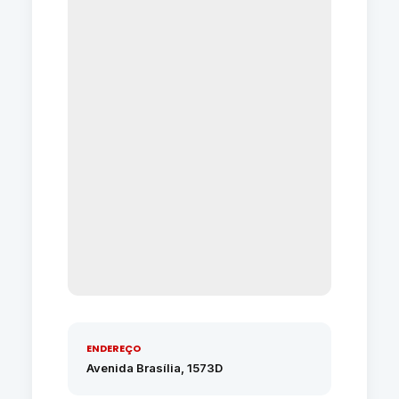
ENDEREÇO
Avenida Brasília, 1573D