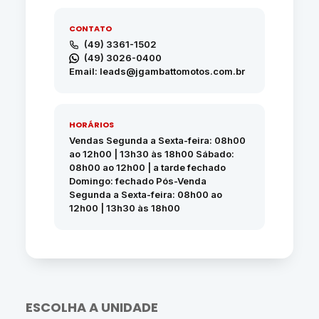
CONTATO
(49) 3361-1502
(49) 3026-0400
Email: leads@jgambattomotos.com.br
HORÁRIOS
Vendas Segunda a Sexta-feira: 08h00
ao 12h00 | 13h30 às 18h00 Sábado:
08h00 ao 12h00 | a tarde fechado
Domingo: fechado Pós-Venda
Segunda a Sexta-feira: 08h00 ao
12h00 | 13h30 às 18h00
ESCOLHA A UNIDADE