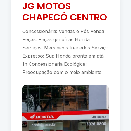
JG MOTOS
CHAPECÓ CENTRO
Concessionária: Vendas e Pós Venda
Peças: Peças genuínas Honda
Serviços: Mecânicos treinados Serviço
Expresso: Sua Honda pronta em atá
1h Concessionária Ecológica:
Preocupação com o meio ambiente