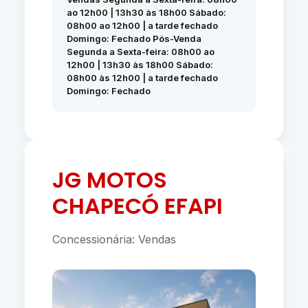
ao 12h00 | 13h30 às 18h00 Sábado:
08h00 ao 12h00 | a tarde fechado
Domingo: Fechado Pós-Venda
Segunda a Sexta-feira: 08h00 ao
12h00 | 13h30 às 18h00 Sábado:
08h00 às 12h00 | a tarde fechado
Domingo: Fechado
JG MOTOS
CHAPECÓ EFAPI
Concessionária: Vendas