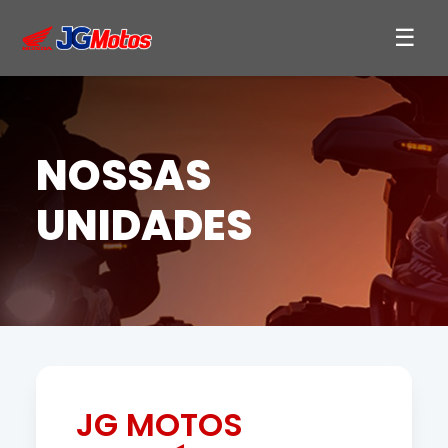
NOSSAS
UNIDADES
JG MOTOS