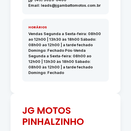
Email: leads@jgambattomotos.com.br
HORÁRIOS
Vendas Segunda a Sexta-feira: 08h00
ao 12h00 | 13h30 às 18h00 Sábado:
08h00 ao 12h00 | a tarde fechado
Domingo: Fechado Pós-Venda
Segunda a Sexta-feira: 08h00 ao
12h00 | 13h30 às 18h00 Sábado:
08h00 às 12h00 | a tarde fechado
Domingo: Fechado
JG MOTOS
PINHALZINHO